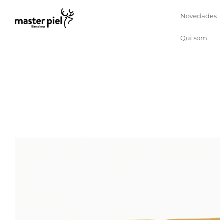
Novedades
Qui som