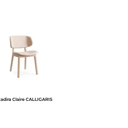
adira Claire CALLIGARIS