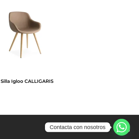
Silla Igloo CALLIGARIS
Contacta con nosotros