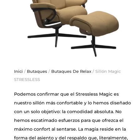
Inici
/
Butaques
/
Butaques De Relax
/ Sillón Magic
STRESSLESS
Podemos confirmar que el Stressless Magic es
nuestro sillón más confortable y lo hemos diseñado
con un solo objetivo: la comodidad absoluta. No
hemos escatimado esfuerzos para que ofrezca el
máximo confort al sentarse. La magia reside en la
forma del asiento y del respaldo que, literalmente,