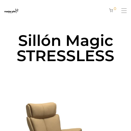
0
Sillón Magic
STRESSLESS