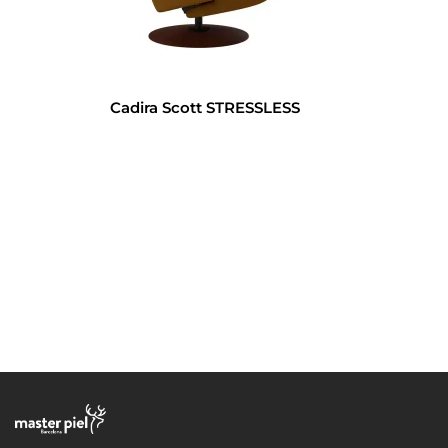
Cadira Scott STRESSLESS