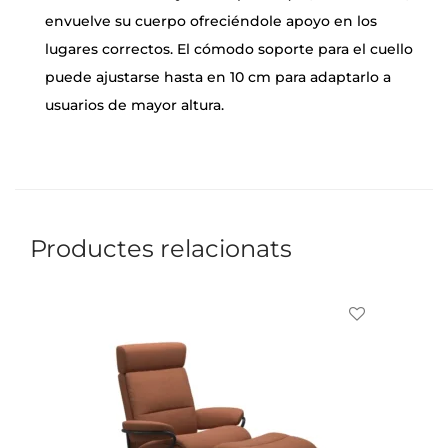
envuelve su cuerpo ofreciéndole apoyo en los
lugares correctos. El cómodo soporte para el cuello
puede ajustarse hasta en 10 cm para adaptarlo a
usuarios de mayor altura.
Productes relacionats