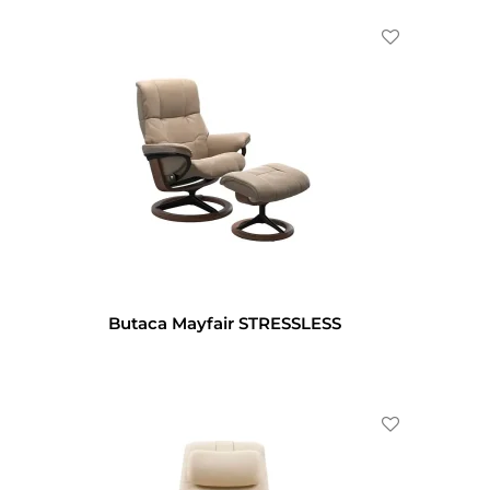
Butaca Mayfair STRESSLESS