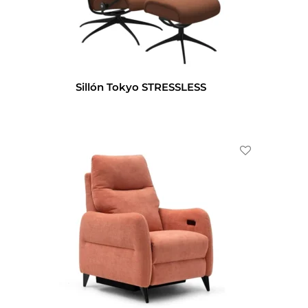
Sillón Tokyo STRESSLESS