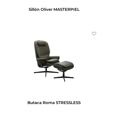
Sillón Oliver MASTERPIEL
Butaca Roma STRESSLESS