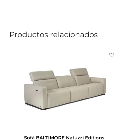
Productos relacionados
Sofá BALTIMORE Natuzzi Editions