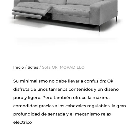
Inicio
/
Sofás
/ Sofá Oki MORADILLO
Su minimalismo no debe llevar a confusión: Oki
disfruta de unos tamaños contenidos y un diseño
puro y ligero. Pero también ofrece la máxima
comodidad gracias a los cabezales regulables, la gran
profundidad de sentada y el mecanismo relax
eléctrico