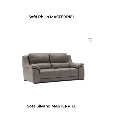
Sofá Philip MASTERPIEL
Sofá Silvano MASTERPIEL