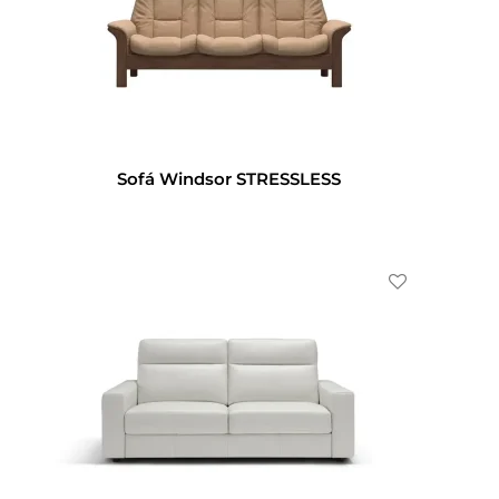
Sofá Windsor STRESSLESS