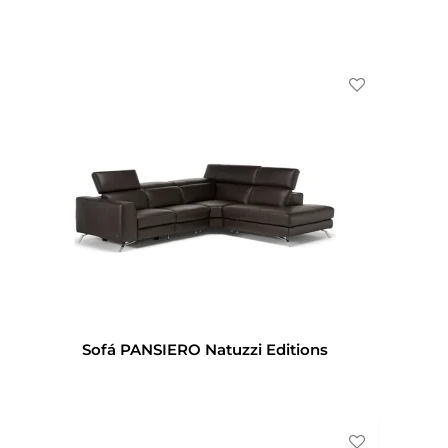
Sofá PANSIERO Natuzzi Editions