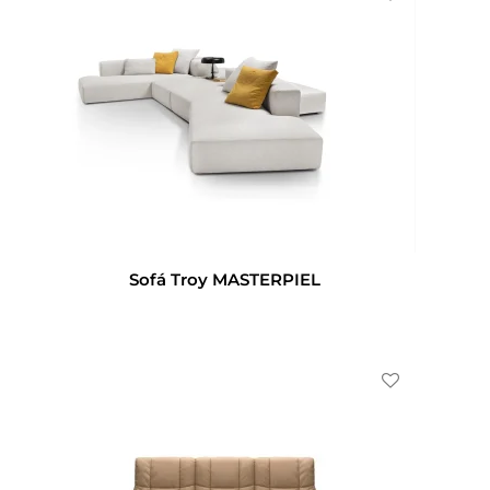
Sofá Troy MASTERPIEL