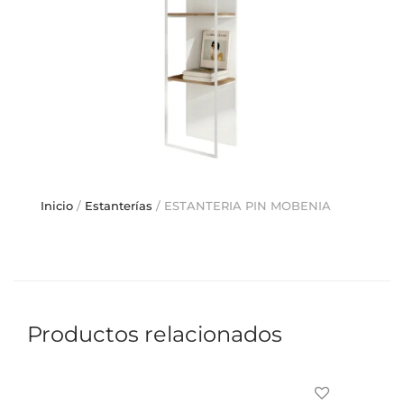
Inicio
/
Estanterías
/ ESTANTERIA PIN MOBENIA
Productos relacionados