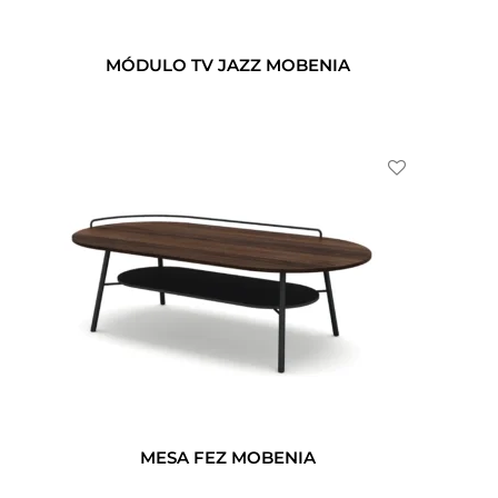
MÓDULO TV JAZZ MOBENIA
MESA FEZ MOBENIA