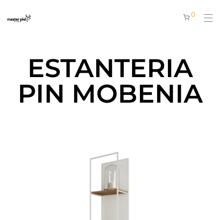
0
ESTANTERIA
PIN MOBENIA