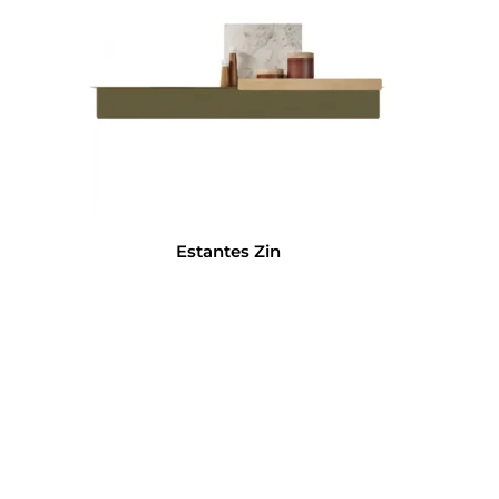
Estantes Zin