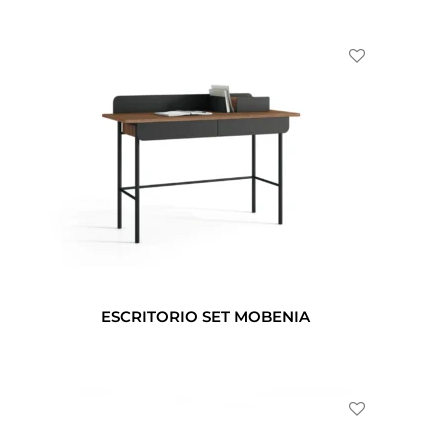
ESCRITORIO SET MOBENIA