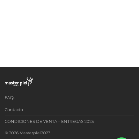
FAQs
Contacto
CONDICIONES DE VENTA – ENTREGAS 2025
© 2026 Masterpiel2023