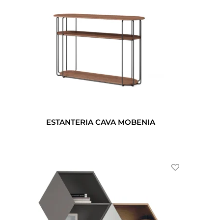
ESTANTERIA CAVA MOBENIA