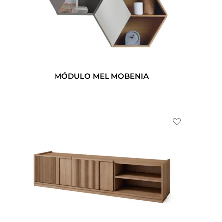
MÓDULO MEL MOBENIA