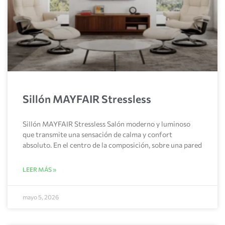
Sillón MAYFAIR Stressless
Sillón MAYFAIR Stressless Salón moderno y luminoso
que transmite una sensación de calma y confort
absoluto. En el centro de la composición, sobre una pared
LEER MÁS »
mayo 5, 2026