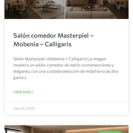
Salón comedor Masterpiel –
Mobenia – Calligaris
Salón Masterpiel +Mobenia + Calligaris La imagen
muestra un salón-comedor de estilo contemporáneo y
elegante, con una cuidada selección de mobiliario de alta
gama y
LEER MÁS »
mayo 5, 2026