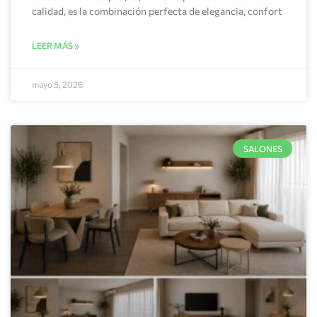
calidad, es la combinación perfecta de elegancia, confort
LEER MÁS »
mayo 5, 2026
SALONES