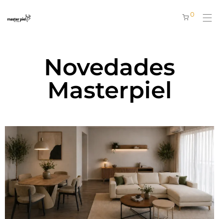
0
Novedades
Masterpiel