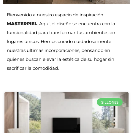
Bienvenido a nuestro espacio de inspiración
MASTERPIEL
. Aquí, el diseño se encuentra con la
funcionalidad para transformar tus ambientes en
lugares únicos. Hemos curado cuidadosamente
nuestras últimas incorporaciones, pensando en
quienes buscan elevar la estética de su hogar sin
sacrificar la comodidad.
SILLONES