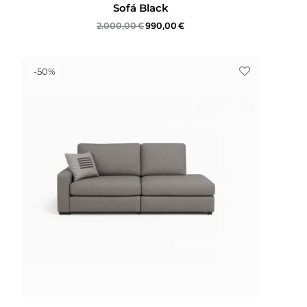
Sofá Black
2.000,00
€
990,00
€
-
50
%