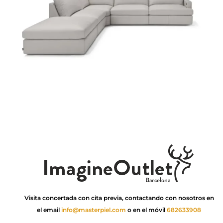
Visita concertada con cita previa, contactando con nosotros en
el email
info@masterpiel.com
o en el móvil
682633908