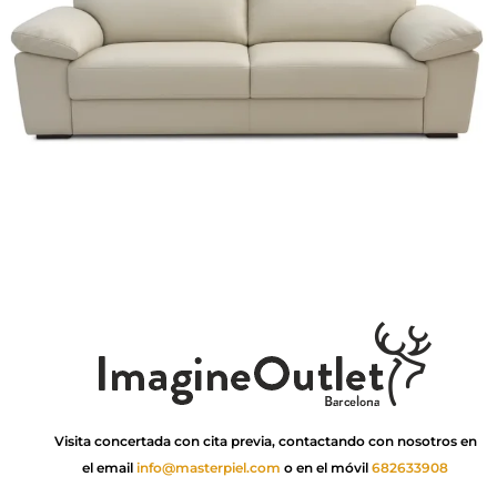
Visita concertada con cita previa, contactando con nosotros en
el email
info@masterpiel.com
o en el móvil
682633908