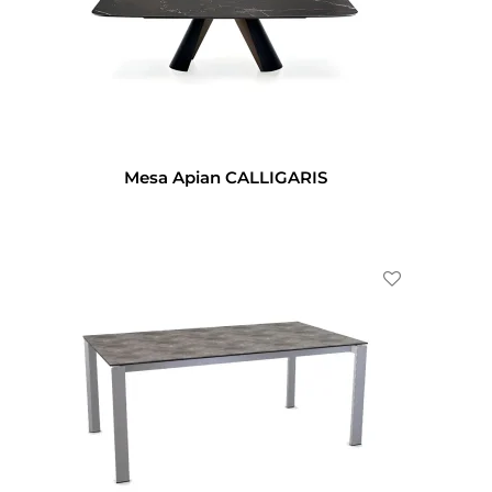
Mesa Apian CALLIGARIS