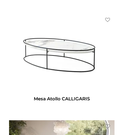
Mesa Atollo CALLIGARIS