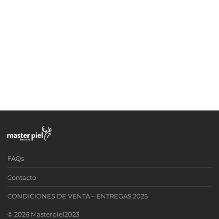
FAQs
Contacto
CONDICIONES DE VENTA – ENTREGAS 2025
© 2026 Masterpiel2023