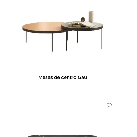
Mesas de centro Gau