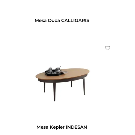
Mesa Duca CALLIGARIS
Mesa Kepler INDESAN