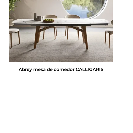
Abrey mesa de comedor CALLIGARIS