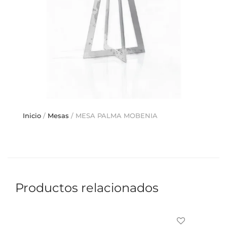
Inicio
/
Mesas
/ MESA PALMA MOBENIA
Productos relacionados