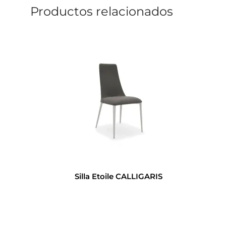
Productos relacionados
Silla Etoile CALLIGARIS