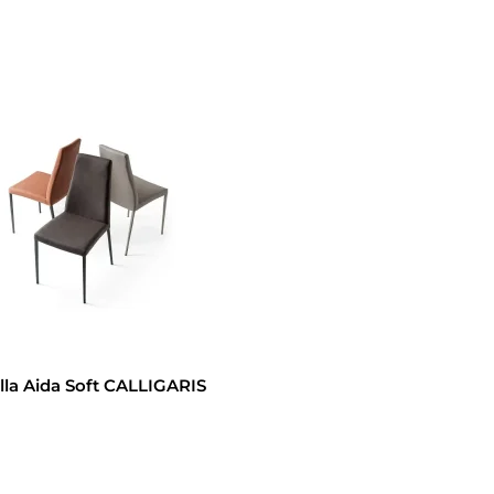
illa Aida Soft CALLIGARIS