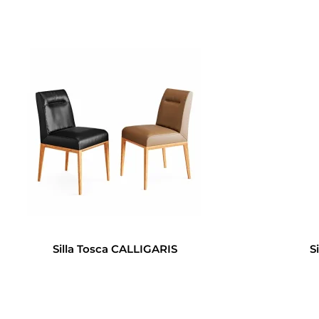
Silla Tosca CALLIGARIS
S