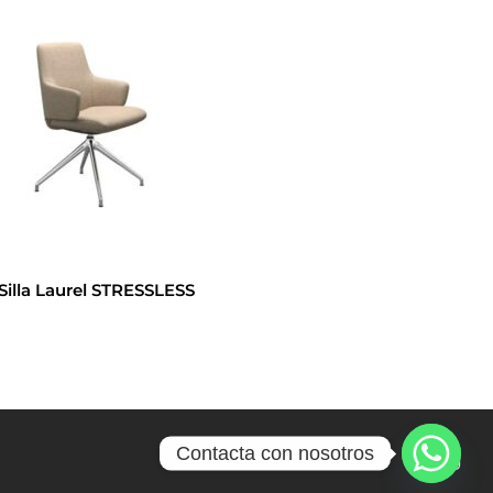
Silla Laurel STRESSLESS
Contacta con nosotros