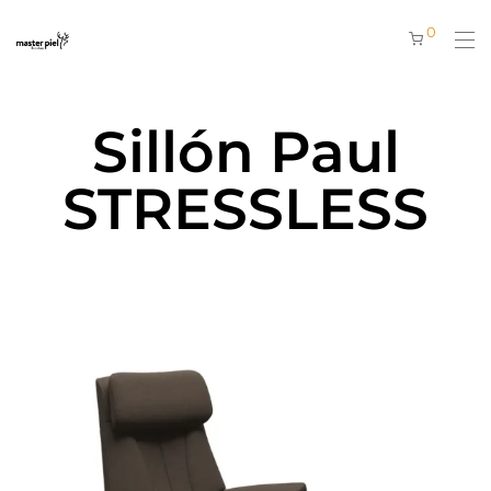
0
Sillón Paul
STRESSLESS