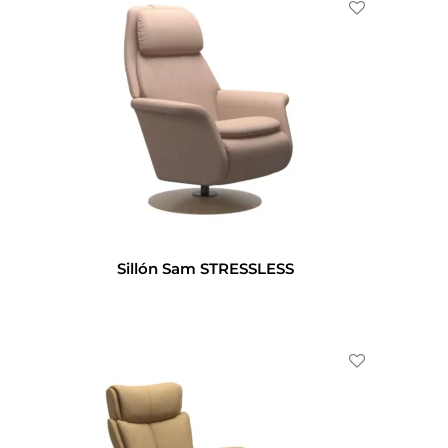
Sillón Sam STRESSLESS