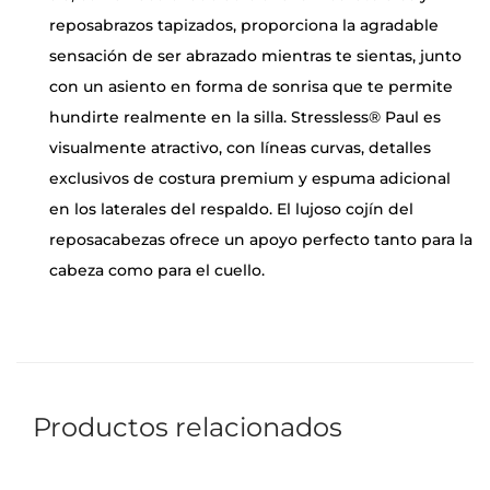
reposabrazos tapizados, proporciona la agradable
sensación de ser abrazado mientras te sientas, junto
con un asiento en forma de sonrisa que te permite
hundirte realmente en la silla. Stressless® Paul es
visualmente atractivo, con líneas curvas, detalles
exclusivos de costura premium y espuma adicional
en los laterales del respaldo. El lujoso cojín del
reposacabezas ofrece un apoyo perfecto tanto para la
cabeza como para el cuello.
Productos relacionados