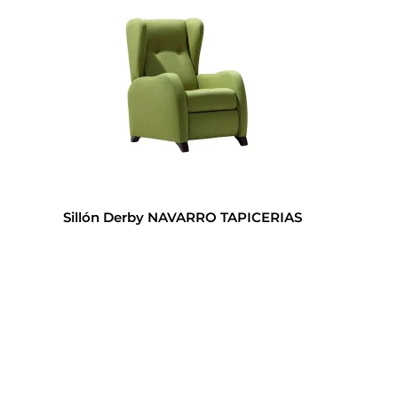
Sillón Derby NAVARRO TAPICERIAS