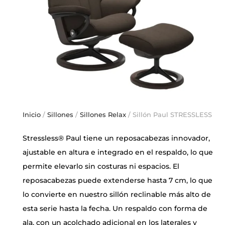
Inicio
/
Sillones
/
Sillones Relax
/ Sillón Paul STRESSLESS
Stressless® Paul tiene un reposacabezas innovador,
ajustable en altura e integrado en el respaldo, lo que
permite elevarlo sin costuras ni espacios. El
reposacabezas puede extenderse hasta 7 cm, lo que
lo convierte en nuestro sillón reclinable más alto de
esta serie hasta la fecha. Un respaldo con forma de
ala, con un acolchado adicional en los laterales y