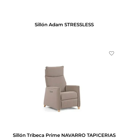
Sillón Adam STRESSLESS
Sillón Tribeca Prime NAVARRO TAPICERIAS