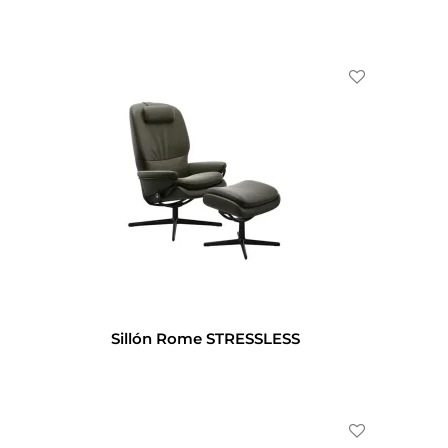
Sillón Rome STRESSLESS