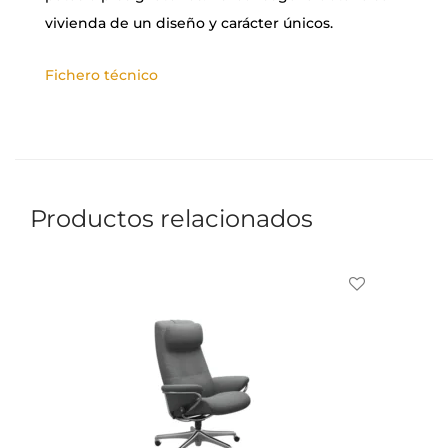
vivienda de un diseño y carácter únicos.
Fichero técnico
Productos relacionados