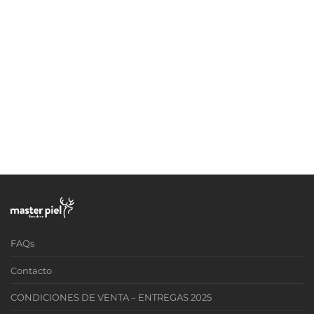
FAQs
Contacto
CONDICIONES DE VENTA – ENTREGAS 2025