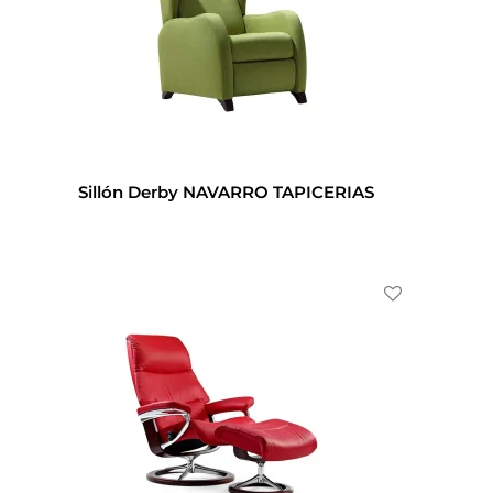
Sillón Derby NAVARRO TAPICERIAS