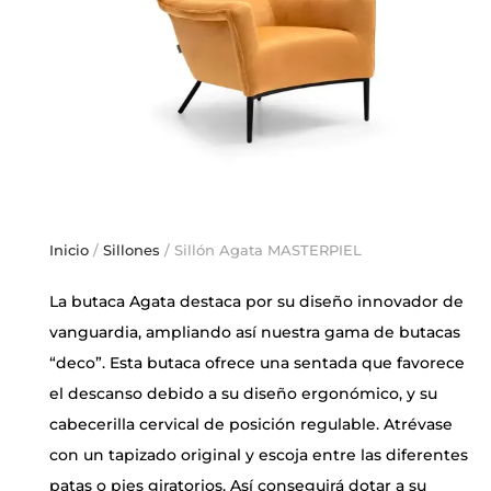
Inicio
/
Sillones
/ Sillón Agata MASTERPIEL
La butaca Agata destaca por su diseño innovador de
vanguardia, ampliando así nuestra gama de butacas
“deco”. Esta butaca ofrece una sentada que favorece
el descanso debido a su diseño ergonómico, y su
cabecerilla cervical de posición regulable. Atrévase
con un tapizado original y escoja entre las diferentes
patas o pies giratorios. Así conseguirá dotar a su