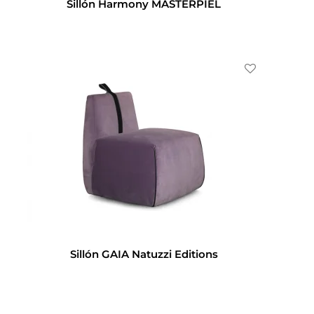
Sillón Harmony MASTERPIEL
Sillón GAIA Natuzzi Editions