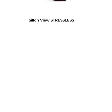
Sillón View STRESSLESS