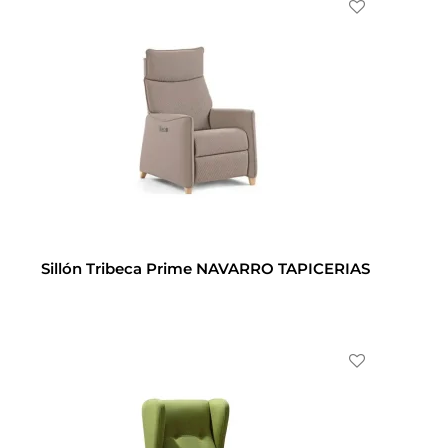
Sillón Tribeca Prime NAVARRO TAPICERIAS