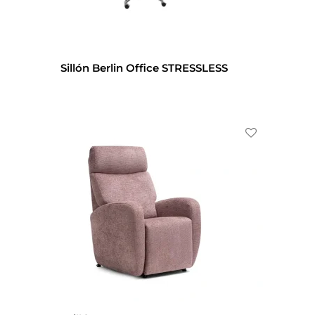
Sillón Berlin Office STRESSLESS