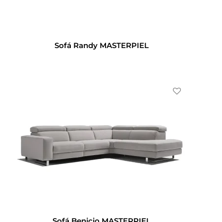
Sofá Randy MASTERPIEL
Sofá Benicio MASTERPIEL