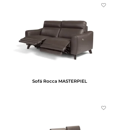
Sofá Rocca MASTERPIEL