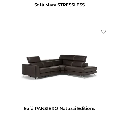
Sofá Mary STRESSLESS
Sofá PANSIERO Natuzzi Editions