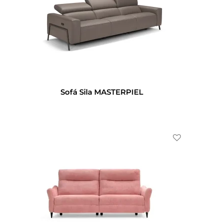
Sofá Sila MASTERPIEL