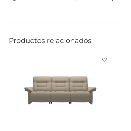
Productos relacionados