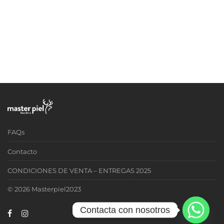
FAQs
Contacto
CONDICIONES DE VENTA – ENTREGAS 2025
© 2026 Masterpiel2023
Contacta con nosotros