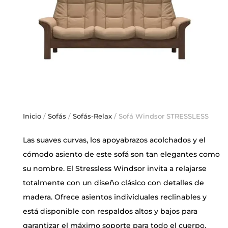
Inicio
/
Sofás
/
Sofás-Relax
/ Sofá Windsor STRESSLESS
Las suaves curvas, los apoyabrazos acolchados y el
cómodo asiento de este sofá son tan elegantes como
su nombre. El Stressless Windsor invita a relajarse
totalmente con un diseño clásico con detalles de
madera. Ofrece asientos individuales reclinables y
está disponible con respaldos altos y bajos para
garantizar el máximo soporte para todo el cuerpo.