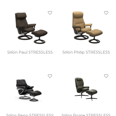
Sillón Paul STRESSLESS
Sillón Philip STRESSLESS
Sillón Reno STRESSLESS
Sillón Rome STRESSLESS