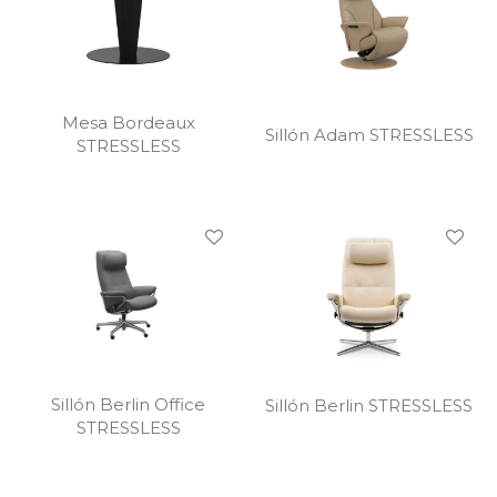
NAVARRO TAPICERIAS
outlet
Outlet Masterpiel
Sillas
6 Tips para elegir el sofá perfecto según tu espacio
Silla CALLIGARIS
Silla CONNUBIA
Silla STRESSLESS
Mesas
Sillones Relax
Sillones relax Eléctrico
Sillón
Aparadores
Sillón Stressles
Sillón Stressless
Sofá
Sofá cama
Mesa Bordeaux
Sillón Adam STRESSLESS
Sofá Outlet
Sofá relax
Sofá relax eléctrico
STRESSLESS
Sofá Stressless
STRESSLESS
Tapicerias Navarro
TREKU
Sillón Berlin Office
Sillón Berlin STRESSLESS
STRESSLESS