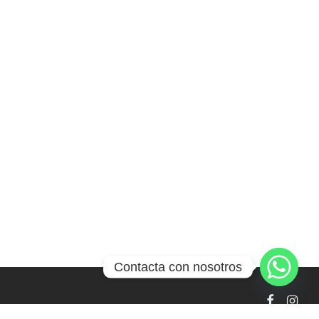
Contacta con nosotros