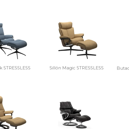
rik STRESSLESS
Sillón Magic STRESSLESS
Butac