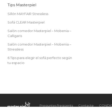
Tips Masterpiel
Sillón MAYFAIR Stressless
Sofá CLEAR Masterpiel
Salón comedor Masterpiel – Mobenia –
Calligaris
Salón comedor Masterpiel – Mobenia –
Stressless
6 Tips para elegir el sofá perfecto según
tu espacio
Preguntes freqüents
Contacte
CONDIC