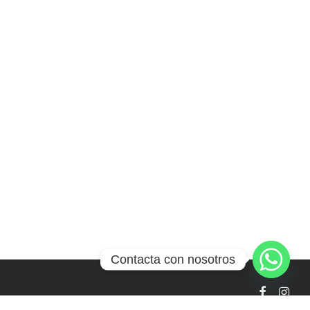
Contacta con nosotros