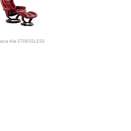
aca Ala STRESSLESS