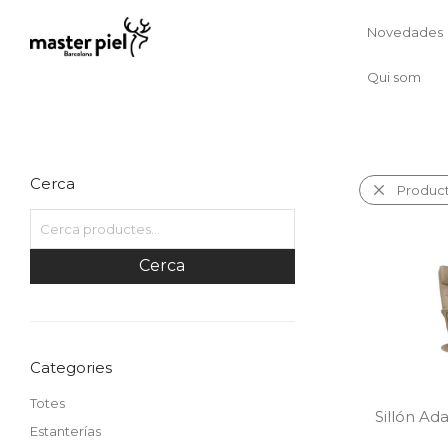
Novedades
Qui som
Cerca
Produc
Cerca
Categories
Totes
Sillón A
Estanterías