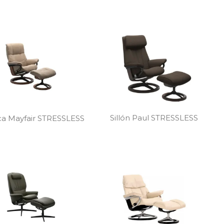
Sillón Paul STRESSLESS
a Mayfair STRESSLESS