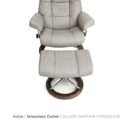
Inicio
/
Stressless Outlet
/ SILLÓN MAYFAIR STRESSLESS