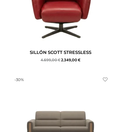
SILLÓN SCOTT STRESSLESS
4.699,00
€
2.349,00
€
-
30
%