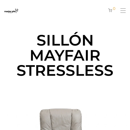
0
SILLÓN
MAYFAIR
STRESSLESS