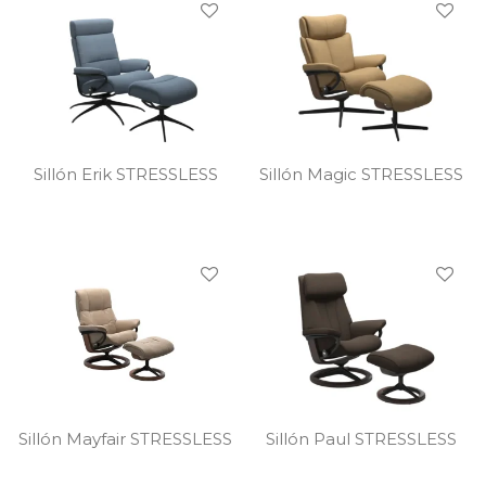
Sillón Erik STRESSLESS
Sillón Magic STRESSLESS
Sillón Paul STRESSLESS
Sillón Mayfair STRESSLESS