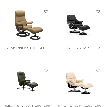
Sillón Philip STRESSLESS
Sillón Reno STRESSLESS
Sillón Rome STRESSLESS
Sillón Ruby STRESSLESS