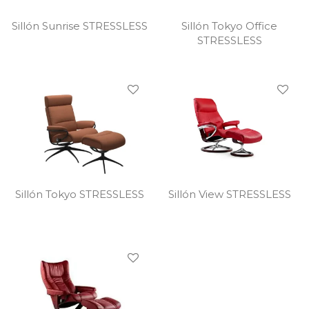
Sillón Tokyo Office
Sillón Sunrise STRESSLESS
STRESSLESS
Sillón Tokyo STRESSLESS
Sillón View STRESSLESS