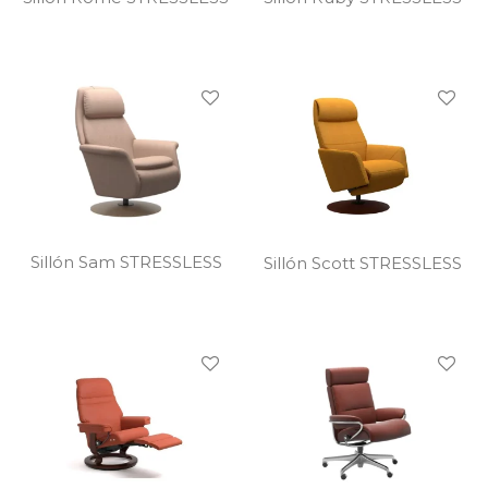
Sillón Sam STRESSLESS
Sillón Scott STRESSLESS